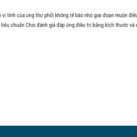
vi tính của ung thư phổi không tế bào nhỏ giai đoạn muộn điều
tiêu chuẩn Choi đánh giá đáp ứng điều trị bằng kích thước và 