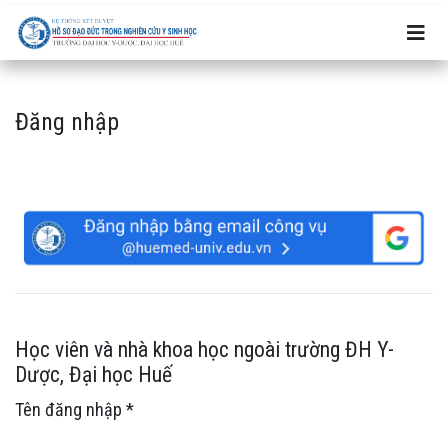
Đăng nhập
Đăng nhập
Học viên và nhà khoa học ngoài trường ĐH Y-
Dược, Đại học Huế
Tên đăng nhập
*
Bắt buộc